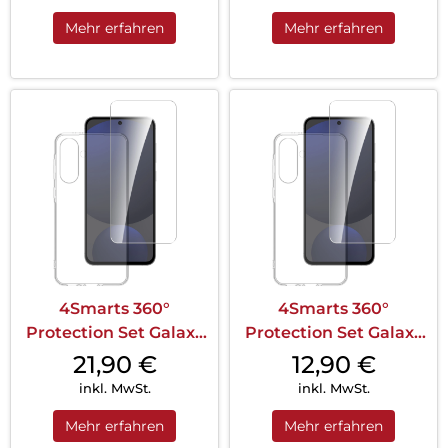
Mehr erfahren
Mehr erfahren
4Smarts 360°
4Smarts 360°
Protection Set Galaxy
Protection Set Galaxy
A36 Transparent
A56 Transparent
21,90
€
12,90
€
inkl. MwSt.
inkl. MwSt.
Mehr erfahren
Mehr erfahren