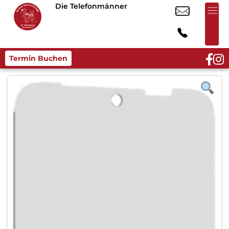
Die Telefonmänner
Termin Buchen