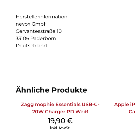
Herstellerinformation
nevox GmbH
Cervantesstraße 10
33106 Paderborn
Deutschland
Ähnliche Produkte
Zagg mophie Essentials USB-C-
Apple iP
20W Charger PD Weiß
Ca
19,90
€
inkl. MwSt.