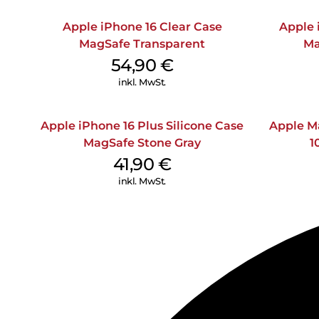
Apple iPhone 16 Clear Case
Apple 
MagSafe Transparent
Ma
54,90
€
inkl. MwSt.
Apple iPhone 16 Plus Silicone Case
Apple M
MagSafe Stone Gray
1
41,90
€
inkl. MwSt.