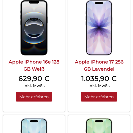
Apple iPhone 16e 128
Apple iPhone 17 256
GB Weiß
GB Lavendel
629,90
€
1.035,90
€
inkl. MwSt.
inkl. MwSt.
Mehr erfahren
Mehr erfahren