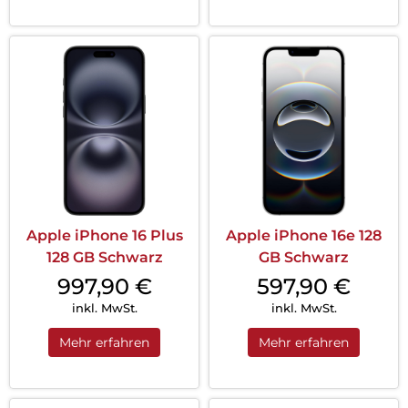
Apple iPhone 16 Plus
Apple iPhone 16e 128
128 GB Schwarz
GB Schwarz
997,90
€
597,90
€
inkl. MwSt.
inkl. MwSt.
Mehr erfahren
Mehr erfahren