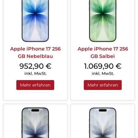
Apple iPhone 17 256
Apple iPhone 17 256
GB Nebelblau
GB Salbei
952,90
€
1.069,90
€
inkl. MwSt.
inkl. MwSt.
Mehr erfahren
Mehr erfahren