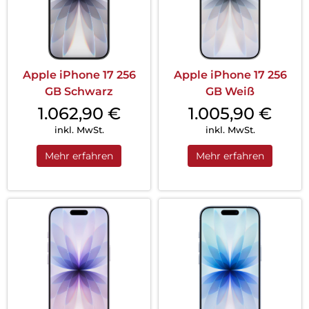
Apple iPhone 17 256
Apple iPhone 17 256
GB Schwarz
GB Weiß
1.062,90
€
1.005,90
€
inkl. MwSt.
inkl. MwSt.
Mehr erfahren
Mehr erfahren