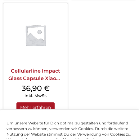
Cellularline Impact
Glass Capsule Xiaomi
Redmi Not...
36,90
€
inkl. MwSt.
Mehr erfahren
Um unsere Website für Dich optimal zu gestalten und fortlaufend
verbessern zu können, verwenden wir Cookies. Durch die weitere
Nutzung der Website stimmst Du der Verwendung von Cookies zu.