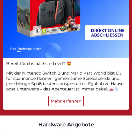
Bereit für das nächste Level?
Mit der Nintendo Switch 2 und Mario Kart World bist Du
für spannende Rennen, gemeinsame Spieleabende und
jede Menge Spaß bestens ausgestattet. Egal ob zu Hause
oder unterwegs – das Abenteuer ist immer dabei.
Mehr erfahren
Hardware Angebote