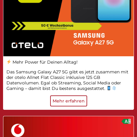
Mehr Power für Deinen Alltag!
Das Samsung Galaxy A27 5G gibt es jetzt zusammen mit
der otelo Allnet Flat Classic inklusive 125 GB
Datenvolumen. Egal ob Streaming, Social Media oder
Gaming – damit bist Du bestens ausgestattet.
Mehr erfahren