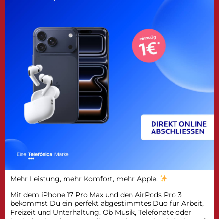
Mehr Leistung, mehr Komfort, mehr Apple.
Mit dem iPhone 17 Pro Max und den AirPods Pro 3
bekommst Du ein perfekt abgestimmtes Duo für Arbeit,
Freizeit und Unterhaltung. Ob Musik, Telefonate oder