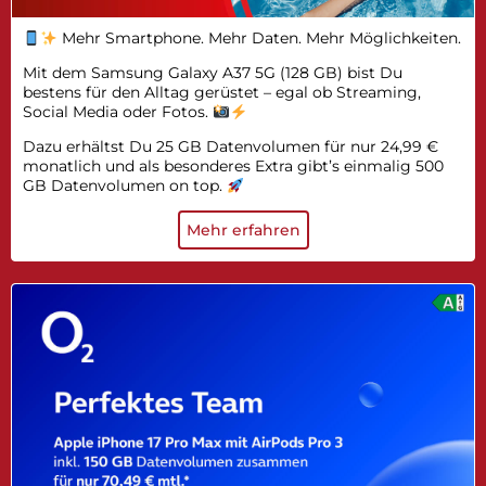
Mehr Smartphone. Mehr Daten. Mehr Möglichkeiten.
Mit dem Samsung Galaxy A37 5G (128 GB) bist Du
bestens für den Alltag gerüstet – egal ob Streaming,
Social Media oder Fotos.
Dazu erhältst Du 25 GB Datenvolumen für nur 24,99 €
monatlich und als besonderes Extra gibt’s einmalig 500
GB Datenvolumen on top.
Mehr erfahren