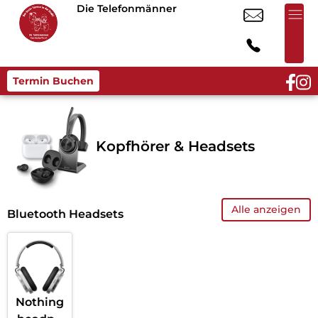
Die Telefonmänner
Termin Buchen
Kopfhörer & Headsets
Alle anzeigen
Bluetooth Headsets
Nothing