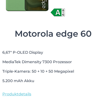
Motorola edge 60
6,67″ P-OLED Display
MediaTek Dimensity 7300 Prozessor
Triple-Kamera: 50 + 10 + 50 Megapixel
5.200 mAh Akku
Produktdetails