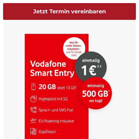
Jetzt Termin vereinbaren