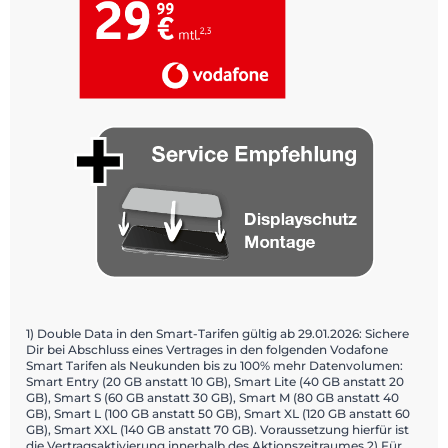
1) Double Data in den Smart-Tarifen gültig ab 29.01.2026: Sichere
Dir bei Abschluss eines Vertrages in den folgenden Vodafone
Smart Tarifen als Neukunden bis zu 100% mehr Datenvolumen:
Smart Entry (20 GB anstatt 10 GB), Smart Lite (40 GB anstatt 20
GB), Smart S (60 GB anstatt 30 GB), Smart M (80 GB anstatt 40
GB), Smart L (100 GB anstatt 50 GB), Smart XL (120 GB anstatt 60
GB), Smart XXL (140 GB anstatt 70 GB). Voraussetzung hierfür ist
die Vertragsaktivierung innerhalb des Aktionszeitraumes 2) Für