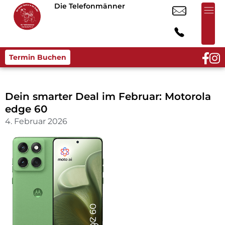
Die Telefonmänner
Termin Buchen
Dein smarter Deal im Februar: Motorola
edge 60
4. Februar 2026