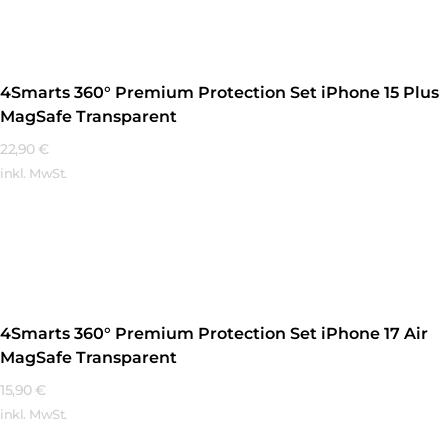
4Smarts 360° Premium Protection Set iPhone 15 Plus
MagSafe Transparent
22,90
€
inkl. MwSt.
Mehr Erfahren
4Smarts 360° Premium Protection Set iPhone 17 Air
MagSafe Transparent
15,90
€
inkl. MwSt.