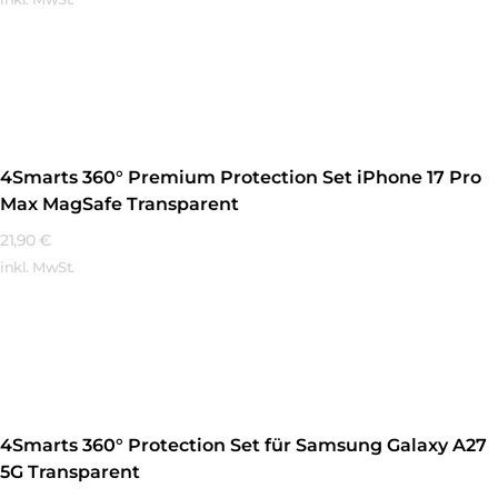
Mehr Erfahren
4Smarts 360° Premium Protection Set iPhone 17 Pro
Max MagSafe Transparent
21,90
€
inkl. MwSt.
Mehr Erfahren
4Smarts 360° Protection Set für Samsung Galaxy A27
5G Transparent