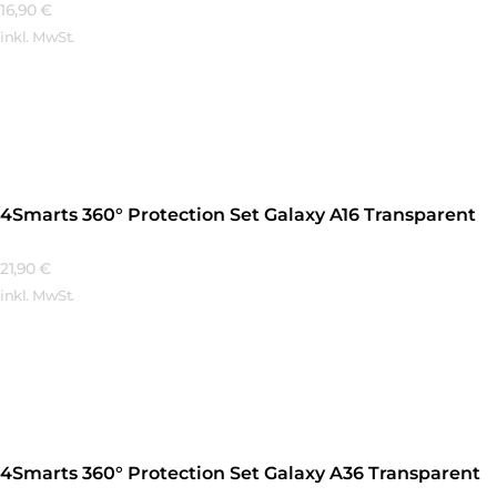
16,90
€
inkl. MwSt.
Mehr Erfahren
4Smarts 360° Protection Set Galaxy A16 Transparent
21,90
€
inkl. MwSt.
Mehr Erfahren
4Smarts 360° Protection Set Galaxy A36 Transparent