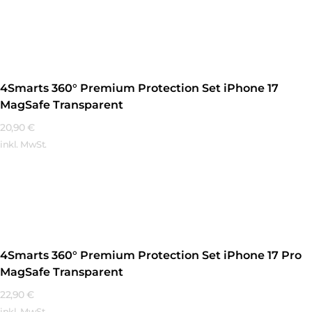
Mehr Erfahren
4Smarts 360° Premium Protection Set iPhone 17
MagSafe Transparent
20,90
€
inkl. MwSt.
Mehr Erfahren
4Smarts 360° Premium Protection Set iPhone 17 Pro
MagSafe Transparent
22,90
€
inkl. MwSt.