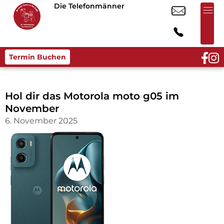
Die Telefonmänner
Termin Buchen
Hol dir das Motorola moto g05 im
November
6. November 2025