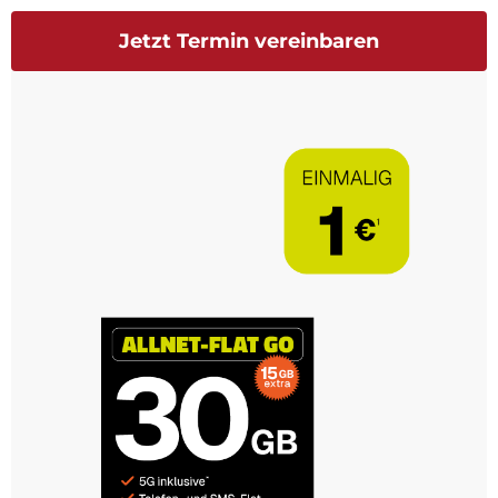
Jetzt Termin vereinbaren