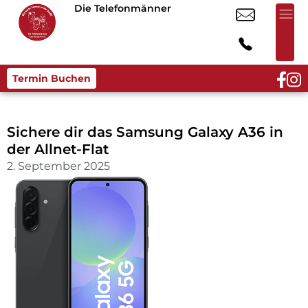
Die Telefonmänner
Termin Buchen
Sichere dir das Samsung Galaxy A36 in
der Allnet-Flat
2. September 2025