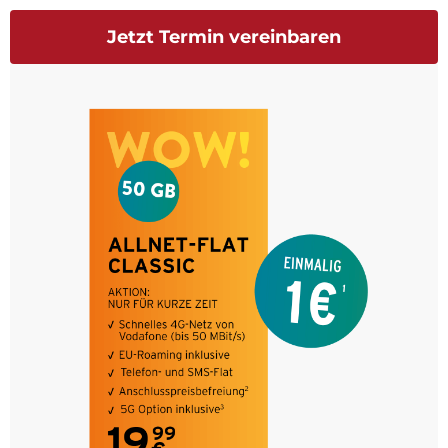
Jetzt Termin vereinbaren