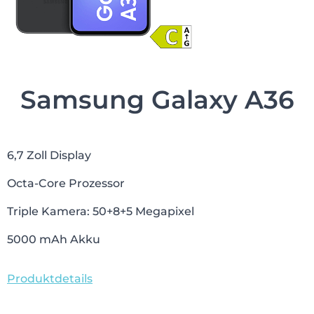
Samsung Galaxy A36
6,7 Zoll Display
Octa-Core Prozessor
Triple Kamera: 50+8+5 Megapixel
5000 mAh Akku
Produktdetails