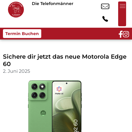
Die Telefonmänner
Termin Buchen
Sichere dir jetzt das neue Motorola Edge
60
2. Juni 2025