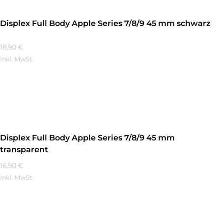
Displex Full Body Apple Series 7/8/9 45 mm schwarz
18,90
€
inkl. MwSt.
Mehr Erfahren
Displex Full Body Apple Series 7/8/9 45 mm
transparent
16,90
€
inkl. MwSt.
Mehr Erfahren