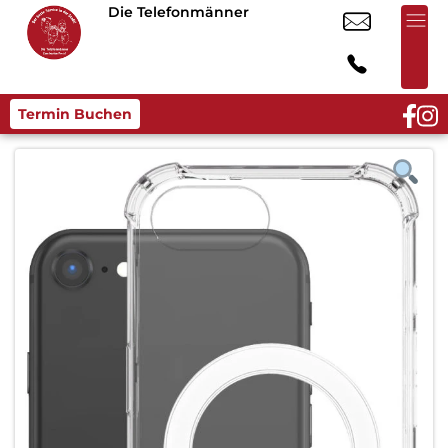
Die Telefonmänner
Termin Buchen