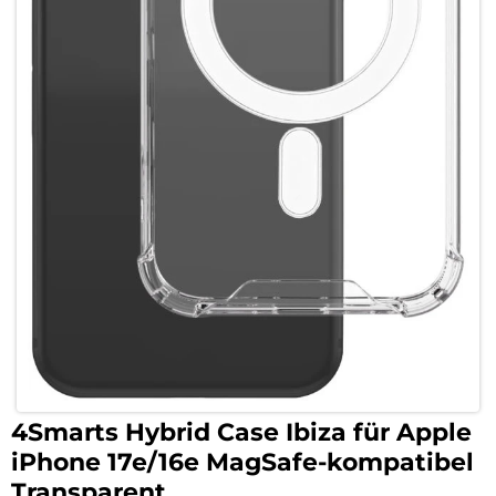
4Smarts Hybrid Case Ibiza für Apple
iPhone 17e/16e MagSafe-kompatibel
Transparent