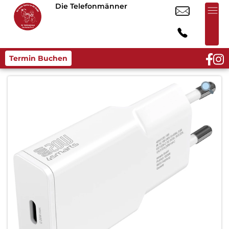
Die Telefonmänner
Termin Buchen