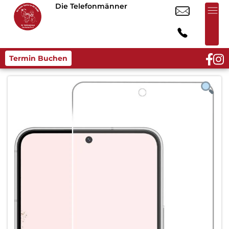
Die Telefonmänner
Termin Buchen