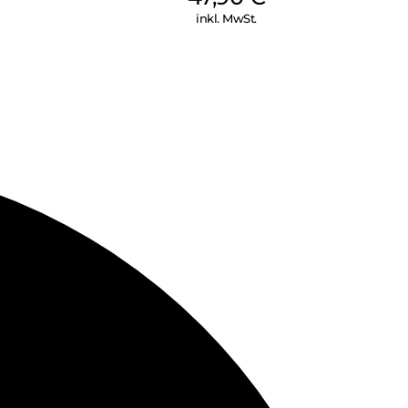
inkl. MwSt.