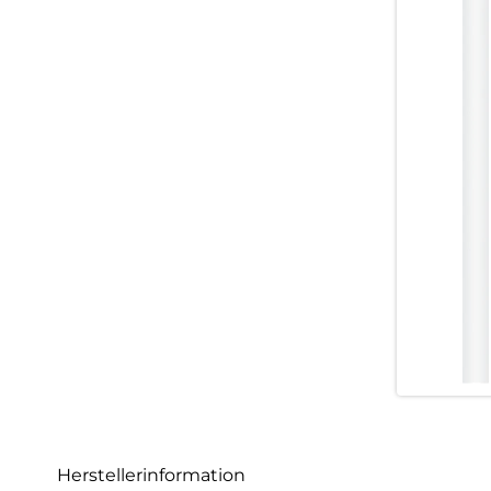
Herstellerinformation