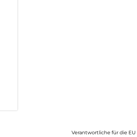
Verantwortliche für die EU