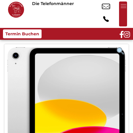
Die Telefonmänner
Termin Buchen