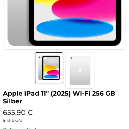
Apple iPad 11″ (2025) Wi-Fi 256 GB
Silber
655,90
€
inkl. MwSt.