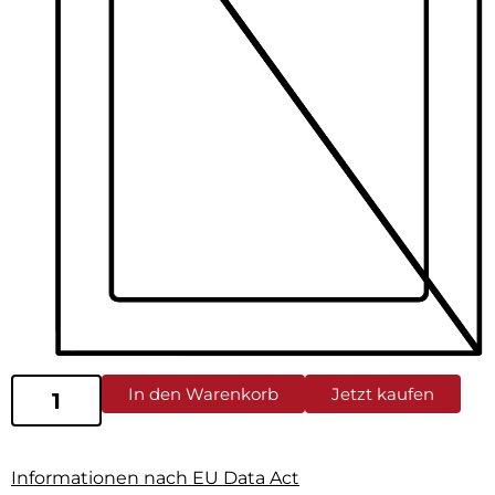
In den Warenkorb
Jetzt kaufen
Informationen nach EU Data Act