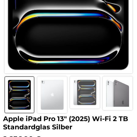
Apple iPad Pro 13″ (2025) Wi-Fi 2 TB
Standardglas Silber