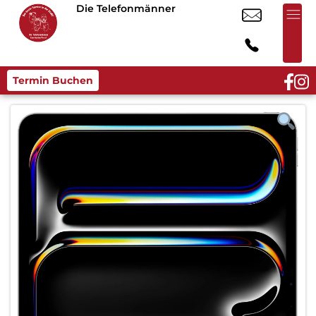
Die Telefonmänner
Termin Buchen