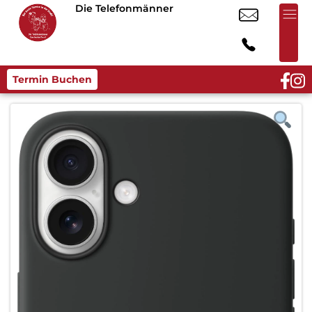
Die Telefonmänner
Termin Buchen