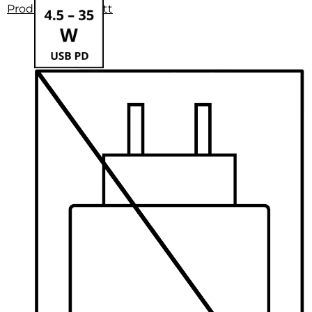
Produktdatenblatt