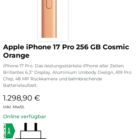
Apple iPhone 17 Pro 256 GB Cosmic
Orange
iPhone 17 Pro. Das leistungsstärkste iPhone aller Zeiten.
Brillantes 6,3″ Display, Aluminium Unibody Design, A19 Pro
Chip, 48 MP Rückkamera und bahnbrechende
Batterielaufzeit.
1.298,90
€
inkl. MwSt.
Online verfügbar