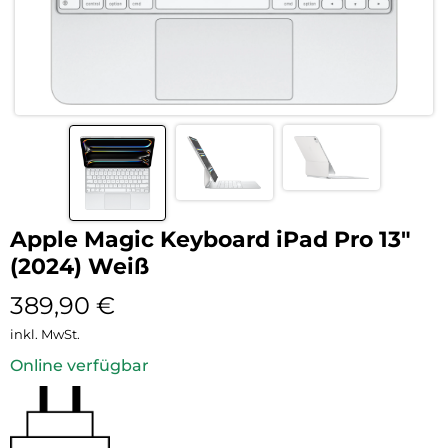
Apple Magic Keyboard iPad Pro 13″
(2024) Weiß
389,90
€
inkl. MwSt.
Online verfügbar