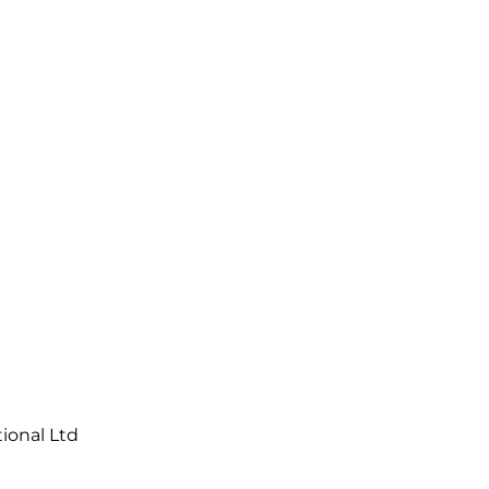
tional Ltd