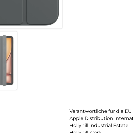
Verantwortliche für die EU
Apple Distribution Interna
Hollyhill Industrial Estate
Hollyhill, Cork