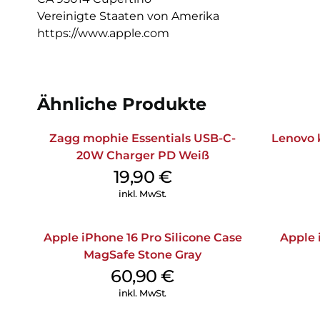
Vereinigte Staaten von Amerika
https://www.apple.com
Ähnliche Produkte
Zagg mophie Essentials USB-C-
Lenovo 
20W Charger PD Weiß
19,90
€
inkl. MwSt.
Apple iPhone 16 Pro Silicone Case
Apple 
MagSafe Stone Gray
60,90
€
inkl. MwSt.