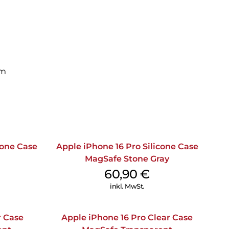
om
cone Case
Apple iPhone 16 Pro Silicone Case
MagSafe Stone Gray
60,90
€
inkl. MwSt.
r Case
Apple iPhone 16 Pro Clear Case