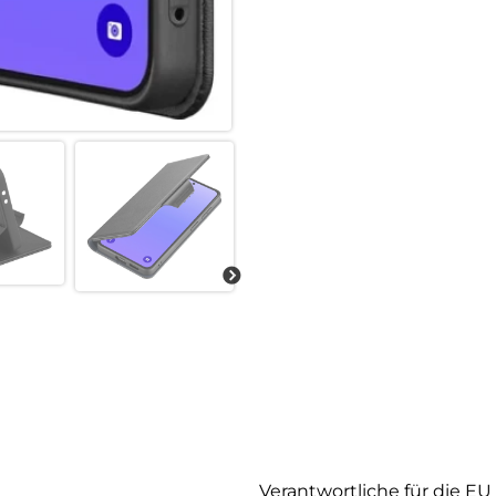
Verantwortliche für die EU