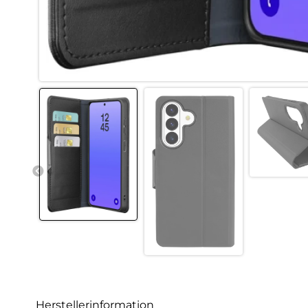
Herstellerinformation