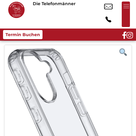
Die Telefonmänner
Termin Buchen