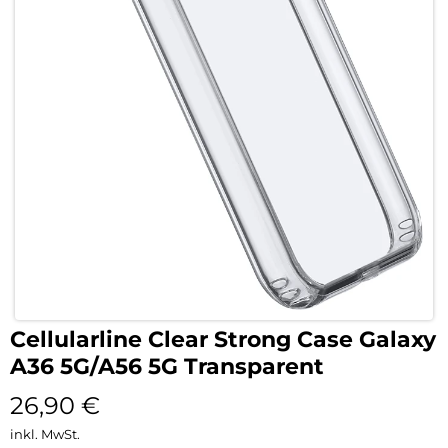
Cellularline Clear Strong Case Galaxy
A36 5G/A56 5G Transparent
26,90
€
inkl. MwSt.