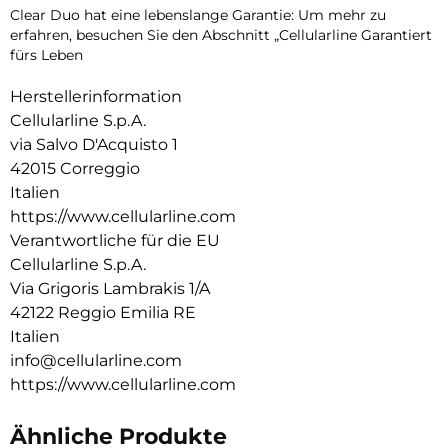
Clear Duo hat eine lebenslange Garantie: Um mehr zu
erfahren, besuchen Sie den Abschnitt „Cellularline Garantiert
fürs Leben
Herstellerinformation
Cellularline S.p.A.
via Salvo D'Acquisto 1
42015 Correggio
Italien
https://www.cellularline.com
Verantwortliche für die EU
Cellularline S.p.A.
Via Grigoris Lambrakis 1/A
42122 Reggio Emilia RE
Italien
info@cellularline.com
https://www.cellularline.com
Ähnliche Produkte