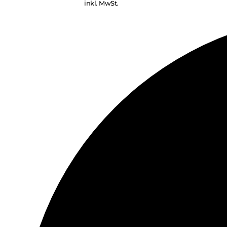
inkl. MwSt.