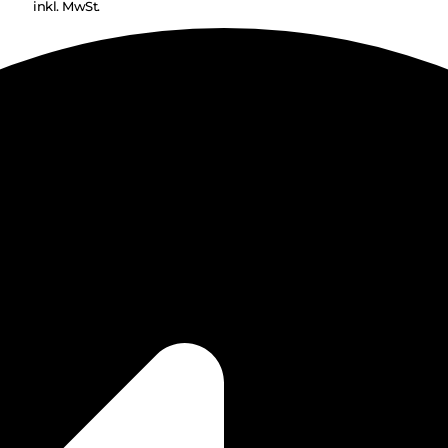
inkl. MwSt.