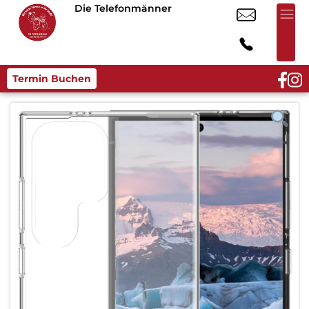
Die Telefonmänner
Termin Buchen