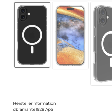
Herstellerinformation
dbramante1928 ApS