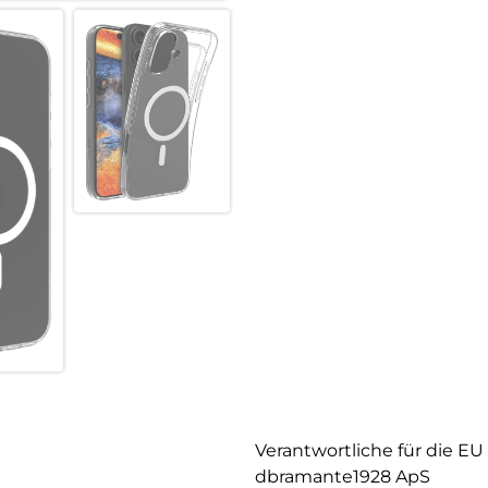
Verantwortliche für die EU
dbramante1928 ApS