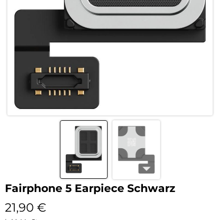
Fairphone 5 Earpiece Schwarz
21,90
€