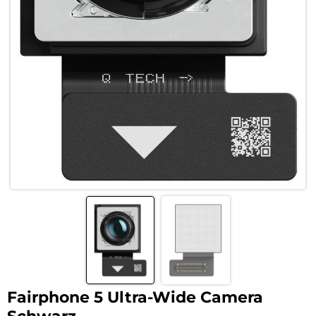
Fairphone 5 Ultra-Wide Camera