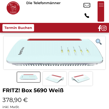
Die Telefonmänner
Termin Buchen
FRITZ! Box 5690 Weiß
378,90
€
inkl. MwSt.