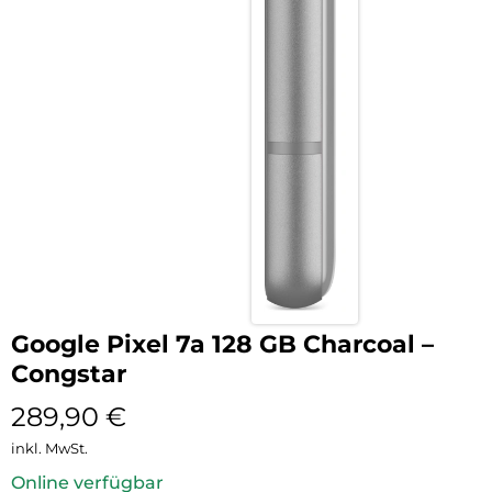
Google Pixel 7a 128 GB Charcoal –
Congstar
289,90
€
inkl. MwSt.
Online verfügbar