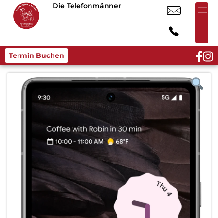
Die Telefonmänner
Termin Buchen