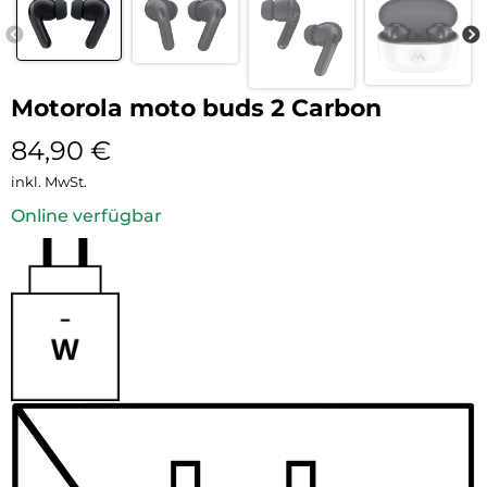
Motorola moto buds 2 Carbon
84,90
€
inkl. MwSt.
Online verfügbar