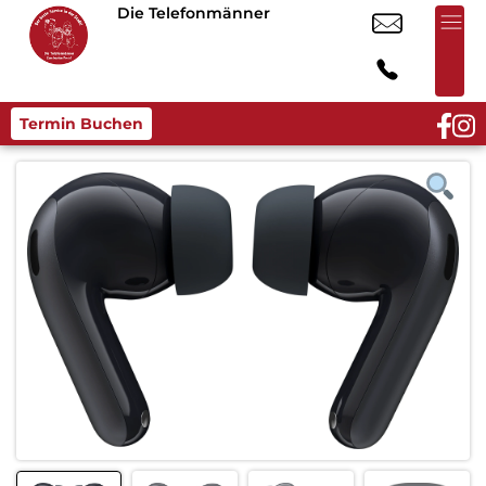
Die Telefonmänner
Termin Buchen