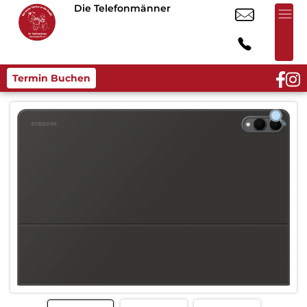
Die Telefonmänner
Termin Buchen