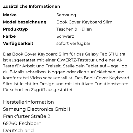
Zusätzliche Informationen
Marke
Samsung
Modellbezeichnung
Book Cover Keyboard Slim
Produkttyp
Taschen & Hüllen
Farbe
Schwarz
Verfügbarkeit
sofort verfügbar
Das Book Cover Keyboard Slim für das Galaxy Tab S11 Ultra
ist ausgestattet mit einer QWERTZ-Tastatur und einer AI-
Taste für Arbeit und Freizeit. Stelle dein Tablet auf – egal, ob
du E-Mails schreiben, bloggen oder dich zurücklehnen und
komfortabel Video schauen willst. Das Book Cover Keyboard
Slim ist leicht im Design und mit intuitiven Funktionstasten
für schnellen Zugriff ausgestattet.
Herstellerinformation
Samsung Electronics GmbH
Frankfurter Straße 2
65760 Eschborn
Deutschland