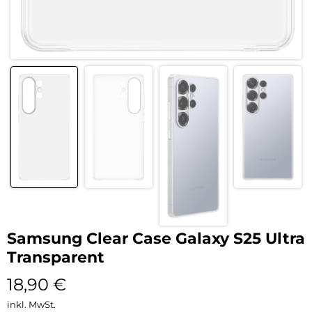
Samsung Clear Case Galaxy S25 Ultra
Transparent
18,90
€
inkl. MwSt.