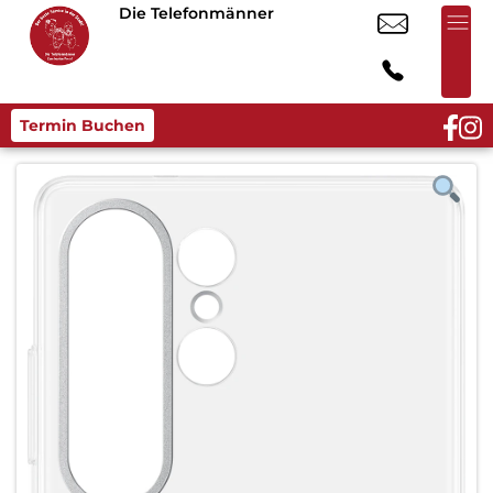
Die Telefonmänner
Termin Buchen