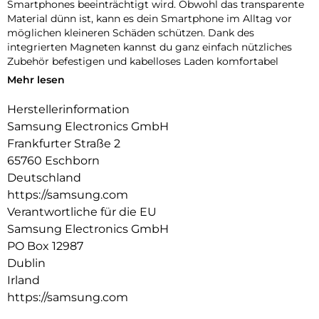
Smartphones beeinträchtigt wird. Obwohl das transparente
Material dünn ist, kann es dein Smartphone im Alltag vor
möglichen kleineren Schäden schützen. Dank des
integrierten Magneten kannst du ganz einfach nützliches
Zubehör befestigen und kabelloses Laden komfortabel
nutzen.
Mehr lesen
Herstellerinformation
Samsung Electronics GmbH
Frankfurter Straße 2
65760 Eschborn
Deutschland
https://samsung.com
Verantwortliche für die EU
Samsung Electronics GmbH
PO Box 12987
Dublin
Irland
https://samsung.com