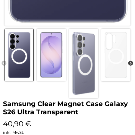
Samsung Clear Magnet Case Galaxy
S26 Ultra Transparent
40,90
€
inkl. MwSt.