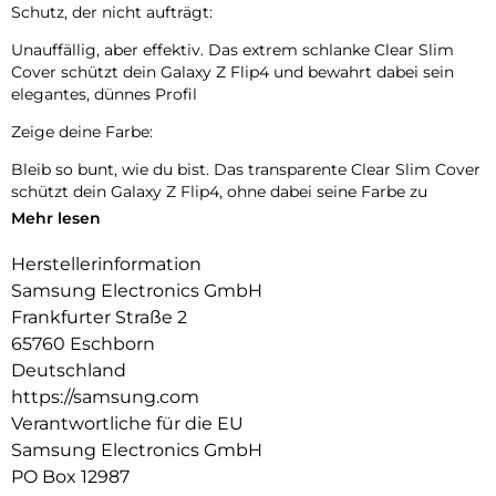
Schutz, der nicht aufträgt:
Unauffällig, aber effektiv. Das extrem schlanke Clear Slim
Cover schützt dein Galaxy Z Flip4 und bewahrt dabei sein
elegantes, dünnes Profil
Zeige deine Farbe:
Bleib so bunt, wie du bist. Das transparente Clear Slim Cover
schützt dein Galaxy Z Flip4, ohne dabei seine Farbe zu
verstecken.
Mehr lesen
Herstellerinformation
Samsung Electronics GmbH
Frankfurter Straße 2
65760 Eschborn
Deutschland
https://samsung.com
Verantwortliche für die EU
Samsung Electronics GmbH
PO Box 12987