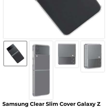
Samsung Clear Slim Cover Galaxy Z