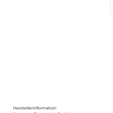
Herstellerinformation