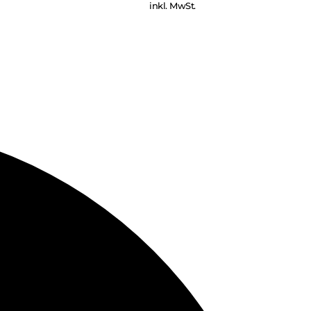
inkl. MwSt.