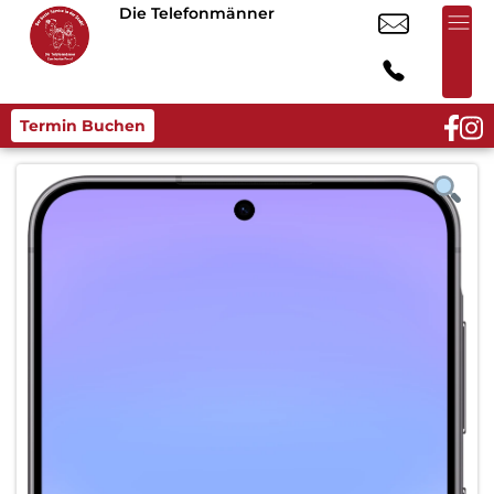
Die Telefonmänner
Termin Buchen