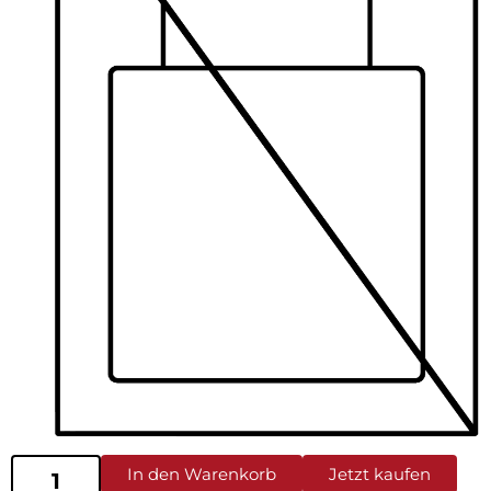
In den Warenkorb
Jetzt kaufen