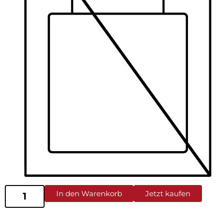
In den Warenkorb
Jetzt kaufen