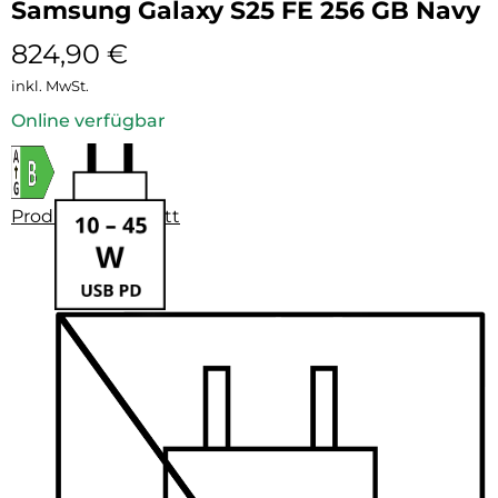
Samsung Galaxy S25 FE 256 GB Navy
824,90
€
inkl. MwSt.
Online verfügbar
Produktdatenblatt