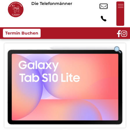
Die Telefonmänner
Termin Buchen