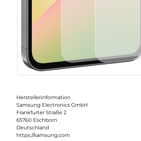
Herstellerinformation
Samsung Electronics GmbH
Frankfurter Straße 2
65760 Eschborn
Deutschland
https://samsung.com