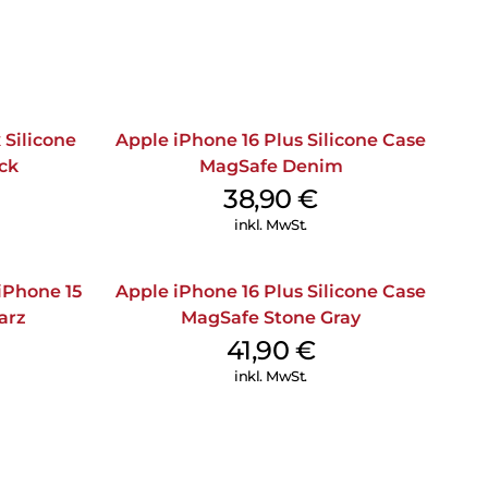
 Silicone
Apple iPhone 16 Plus Silicone Case
ck
MagSafe Denim
38,90
€
inkl. MwSt.
iPhone 15
Apple iPhone 16 Plus Silicone Case
arz
MagSafe Stone Gray
41,90
€
inkl. MwSt.