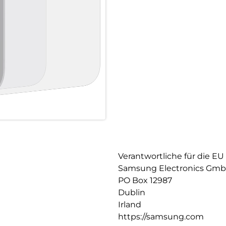
Verantwortliche für die EU
Samsung Electronics Gm
PO Box 12987
Dublin
Irland
https://samsung.com