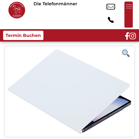
Die Telefonmänner
Termin Buchen