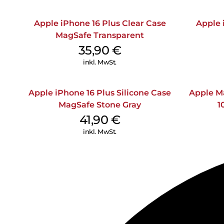
Apple iPhone 16 Plus Clear Case
Apple 
MagSafe Transparent
35,90
€
inkl. MwSt.
Apple iPhone 16 Plus Silicone Case
Apple M
MagSafe Stone Gray
1
41,90
€
inkl. MwSt.