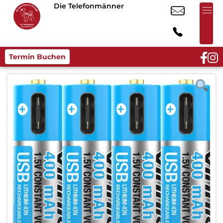
Die Telefonmänner
Termin Buchen