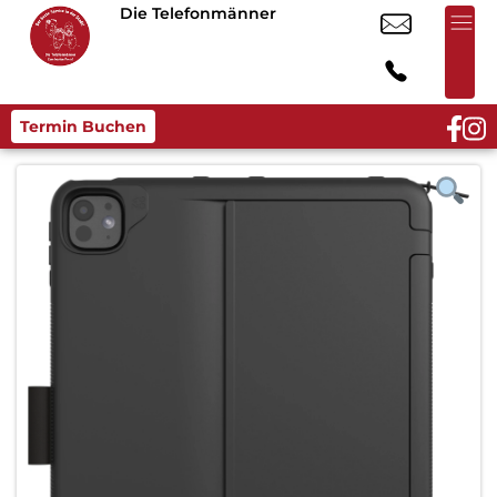
Die Telefonmänner
Termin Buchen