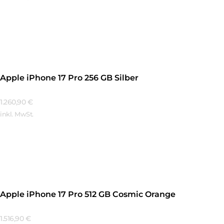
Mehr Erfahren
Apple iPhone 17 Pro 256 GB Silber
1.260,90
€
inkl. MwSt.
Mehr Erfahren
Apple iPhone 17 Pro 512 GB Cosmic Orange
1.516,90
€