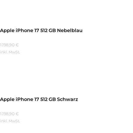
Apple iPhone 17 512 GB Nebelblau
1.198,90
€
inkl. MwSt.
Mehr Erfahren
Apple iPhone 17 512 GB Schwarz
1.198,90
€
inkl. MwSt.