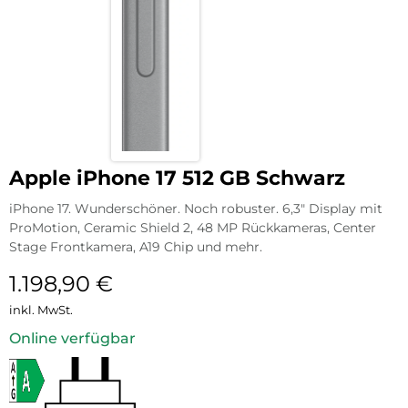
Apple iPhone 17 512 GB Schwarz
iPhone 17. Wunderschöner. Noch robuster. 6,3″ Display mit
ProMotion, Ceramic Shield 2, 48 MP Rückkameras, Center
Stage Frontkamera, A19 Chip und mehr.
1.198,90
€
inkl. MwSt.
Online verfügbar