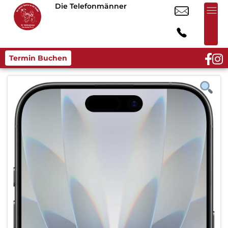
Die Telefonmänner
Termin Buchen