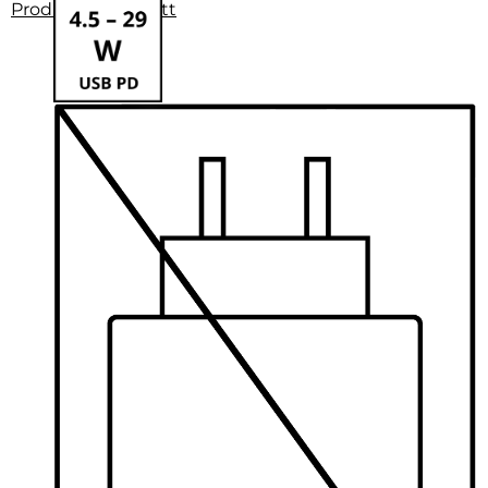
Produktdatenblatt