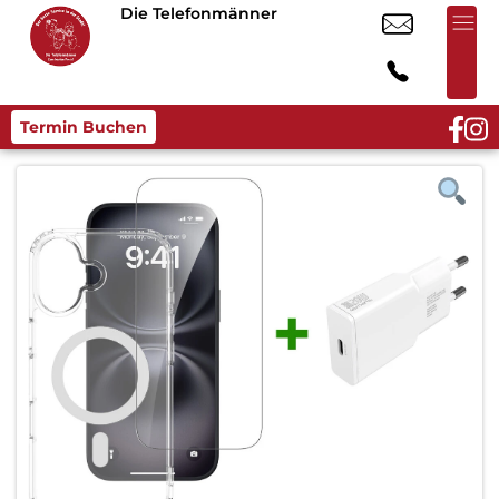
Die Telefonmänner
Termin Buchen