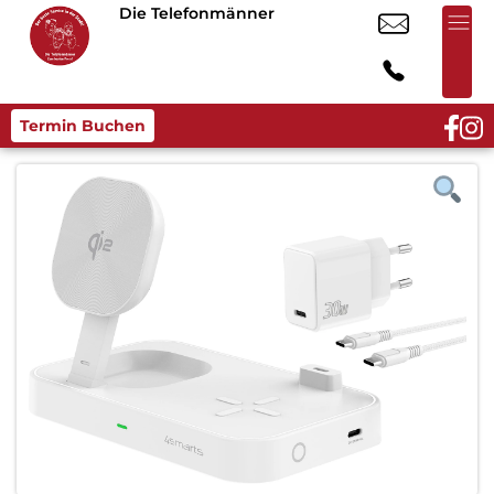
Die Telefonmänner
Termin Buchen